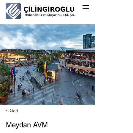
< Geri
Meydan AVM